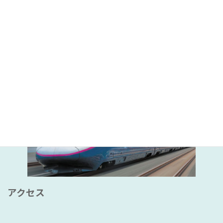
事業内容
アクセス