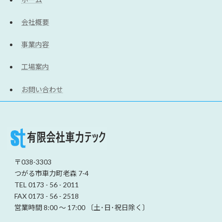
会社概要
事業内容
工場案内
お問い合わせ
〒038-3303
つがる市車力町老森 7-4
TEL 0173 - 56 - 2011
FAX 0173 - 56 - 2518
営業時間 8:00 ～ 17:00 〔土･日･祝日除く〕